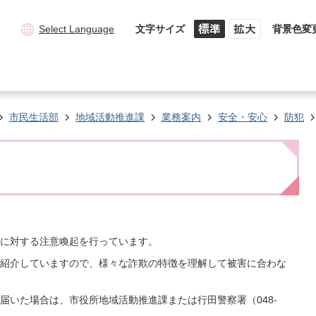
Select Language
文字サイズ
背景色変
市民生活部
地域活動推進課
業務案内
安全・安心
防犯
に対する注意喚起を行っています。
紹介していますので、様々な詐欺の特徴を理解して被害に合わな
届いた場合は、市役所地域活動推進課または行田警察署（048-