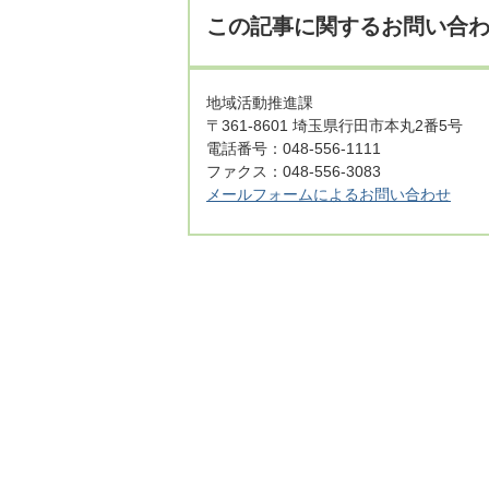
この記事に関するお問い合
地域活動推進課
〒361-8601 埼玉県行田市本丸2番5号
電話番号：048-556-1111
ファクス：048-556-3083
メールフォームによるお問い合わせ