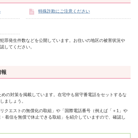
い
特殊詐欺にご注意ください
犯罪発生件数などを公開しています。お住いの地区の被害状況や
認してください。
情報
ための対策を掲載しています。在宅中も留守番電話をセットするな
しましょう。
リクエストの無償化の取組」や「国際電話番号（例えば「＋1」や
信・着信を無償で休止できる取組」を紹介していますので、確認し