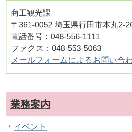
商工観光課
〒361-0052 埼玉県行田市本丸2-2
電話番号：048-556-1111
ファクス：048-553-5063
メールフォームによるお問い合
業務案内
イベント