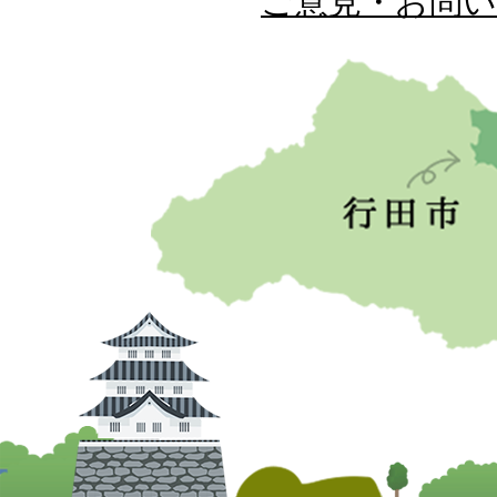
ご意見・お問