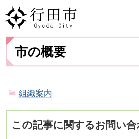
市の概要
組織案内
この記事に関するお問い合