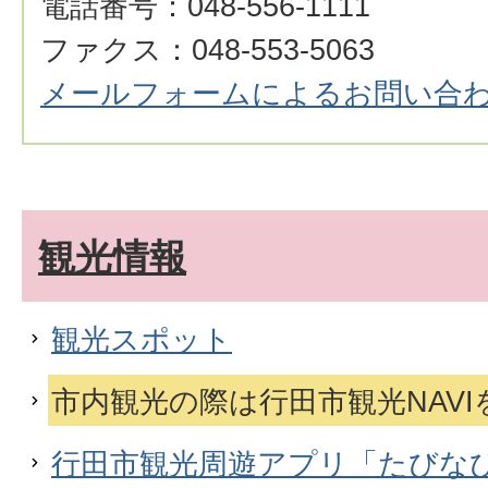
電話番号：048-556-1111
ファクス：048-553-5063
メールフォームによるお問い合
観光情報
観光スポット
市内観光の際は行田市観光NAV
行田市観光周遊アプリ「たびな