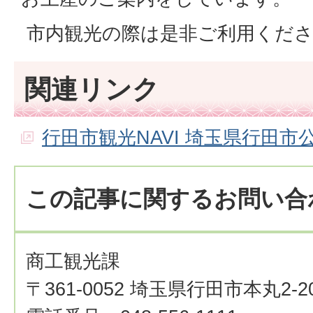
市内観光の際は是非ご利用くだ
関連リンク
行田市観光NAVI 埼玉県行田
この記事に関するお問い合
商工観光課
〒361-0052 埼玉県行田市本丸2-2