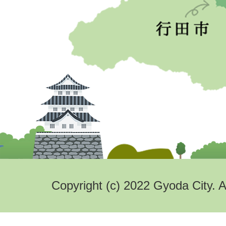
Copyright (c) 2022 Gyoda City. A