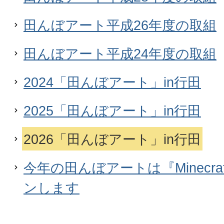
田んぼアート平成26年度の取組
田んぼアート平成24年度の取組
2024「田んぼアート」in行田
2025「田んぼアート」in行田
2026「田んぼアート」in行田
今年の田んぼアートは『Minecr
ンします