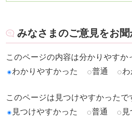
みなさまのご意見をお聞
このページの内容は分かりやすか
わかりやすかった
普通
わ
このページは見つけやすかったで
見つけやすかった
普通
見