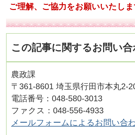
ご理解、ご協力をお願いいたしま
この記事に関するお問い合
農政課
〒361-8601 埼玉県行田市本丸2-2
電話番号：048-580-3013
ファクス：048-556-4933
メールフォームによるお問い合