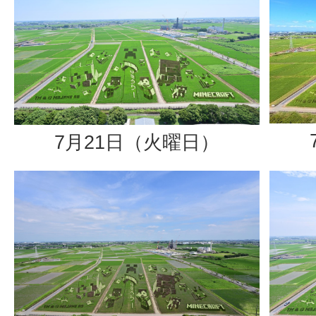
7月21日（火曜日）