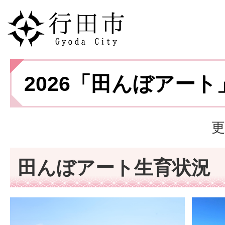
2026「田んぼアート
更
田んぼアート生育状況