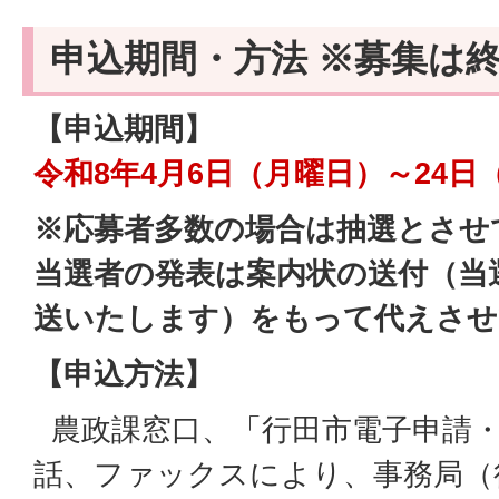
申込期間・方法 ※募集は
【申込期間】
令和8年4月6日（月曜日）～24日
※応募者多数の場合は抽選とさせ
当選者の発表は案内状の送付（当
送いたします）をもって代えさせ
【申込方法】
農政課窓口、「行田市電子申請・
話、ファックスにより、事務局（