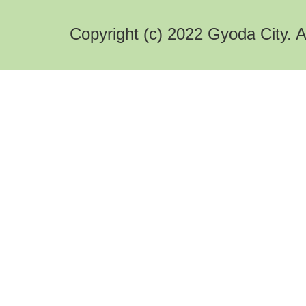
Copyright (c) 2022 Gyoda City. A