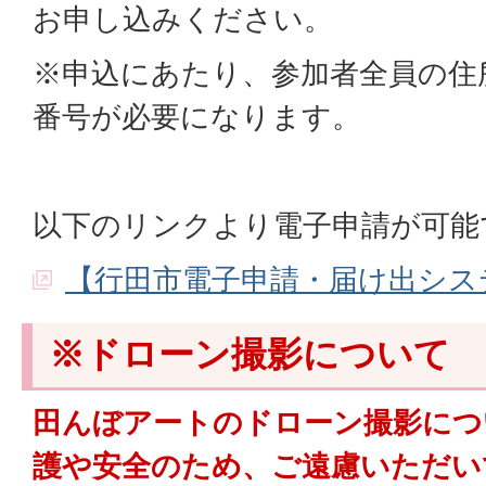
お申し込みください。
※申込にあたり、参加者全員の住
番号が必要になります。
以下のリンクより電子申請が可能
【行田市電子申請・届け出シス
※ドローン撮影について
田んぼアートのドローン撮影につ
護や安全のため、ご遠慮いただい