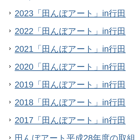
2023「田んぼアート」in行田
2022「田んぼアート」in行田
2021「田んぼアート」in行田
2020「田んぼアート」in行田
2019「田んぼアート」in行田
2018「田んぼアート」in行田
2017「田んぼアート」in行田
田んぼアート平成28年度の取組