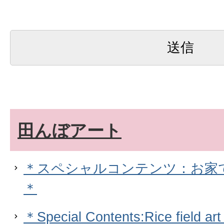
田んぼアート
＊スペシャルコンテンツ：お家
＊
＊Special Contents:Rice field ar