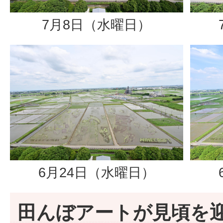
7月8日（水曜日）
6月24日（水曜日）
田んぼアートが見頃を