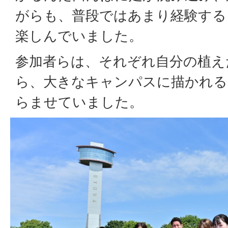
がらも、普段ではあまり経験する
楽しんでいました。
参加者らは、それぞれ自分の植え
ら、大きなキャンパスに描かれる
らませていました。