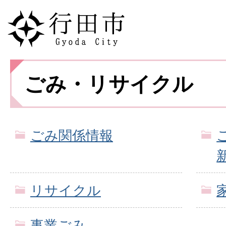
ごみ・リサイクル
ごみ関係情報
リサイクル
事業ごみ