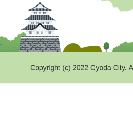
Copyright (c) 2022 Gyoda City. A