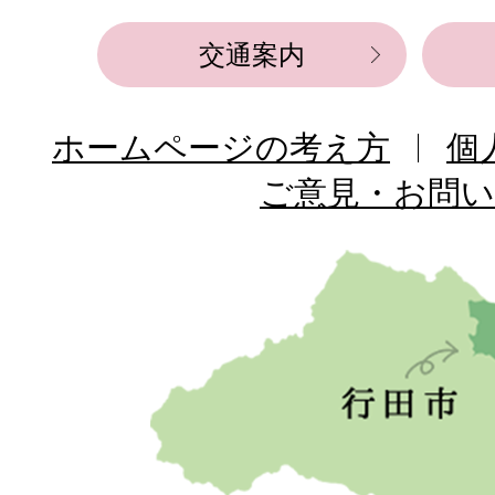
交通案内
ホームページの考え方
個
ご意見・お問