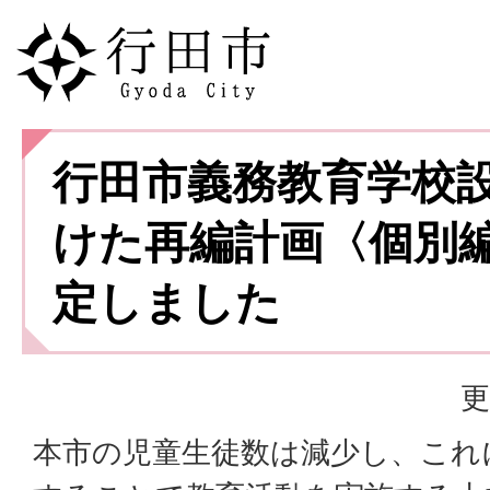
行田市義務教育学校
けた再編計画〈個別
定しました
更
本市の児童生徒数は減少し、これ