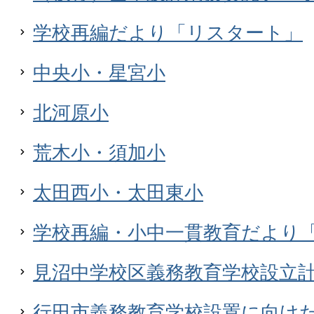
学校再編だより「リスタート」
中央小・星宮小
北河原小
荒木小・須加小
太田西小・太田東小
学校再編・小中一貫教育だより
見沼中学校区義務教育学校設立
行田市義務教育学校設置に向け