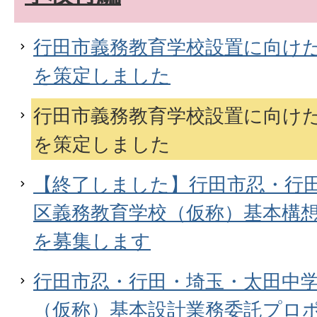
行田市義務教育学校設置に向け
を策定しました
行田市義務教育学校設置に向け
を策定しました
【終了しました】行田市忍・行
区義務教育学校（仮称）基本構
を募集します
行田市忍・行田・埼玉・太田中
（仮称）基本設計業務委託プロ