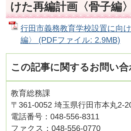
けた再編計画〈骨子編
行田市義務教育学校設置に向
編〉 (PDFファイル: 2.9MB)
この記事に関するお問い合
教育総務課
〒361-0052 埼玉県行田市本丸2-2
電話番号：048-556-8311
ファクス：048-556-0770