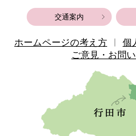
交通案内
ホームページの考え方
個
ご意見・お問