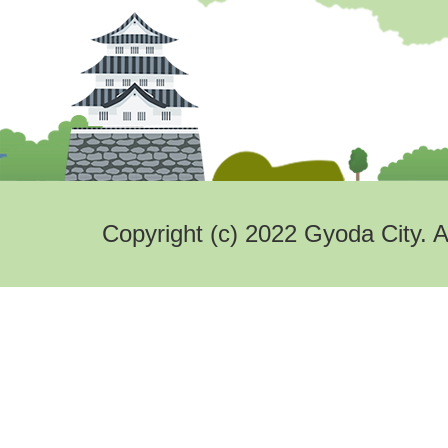
Copyright (c) 2022 Gyoda City. A