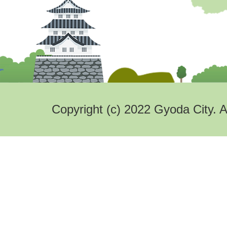
Copyright (c) 2022 Gyoda City. A