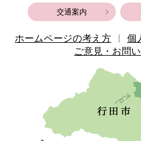
交通案内
ホームページの考え方
個
ご意見・お問