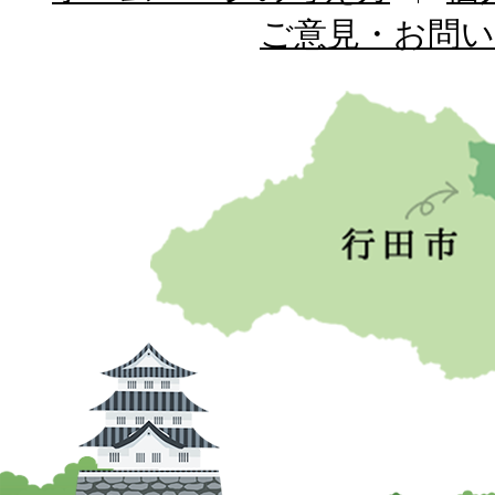
ご意見・お問