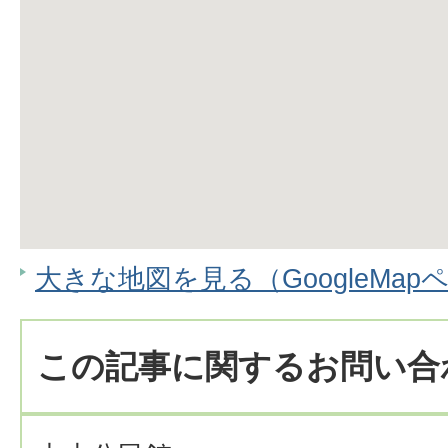
大きな地図を見る（GoogleMap
この記事に関するお問い合