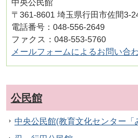
中央公民館
〒361-8601 埼玉県行田市佐間3-24
電話番号：048-556-2649
ファクス：048-553-5760
メールフォームによるお問い合
公民館
中央公民館(教育文化センター「