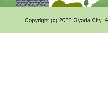
Copyright (c) 2022 Gyoda City. A