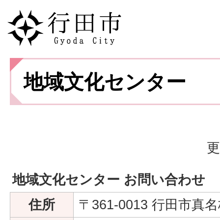
地域文化センター
更
地域文化センター お問い合わせ
住所
〒361-0013 行田市真名板