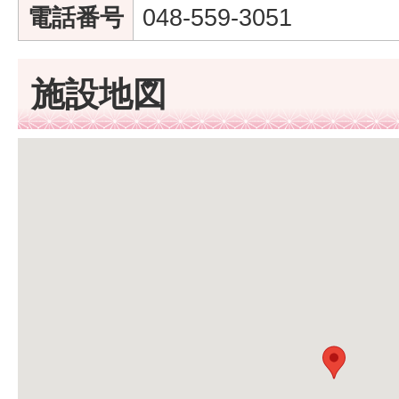
電話番号
048-559-3051
施設地図