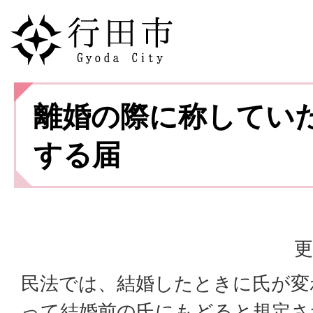
離婚の際に称してい
する届
更
民法では、結婚したときに氏が変
って結婚前の氏にもどると規定さ