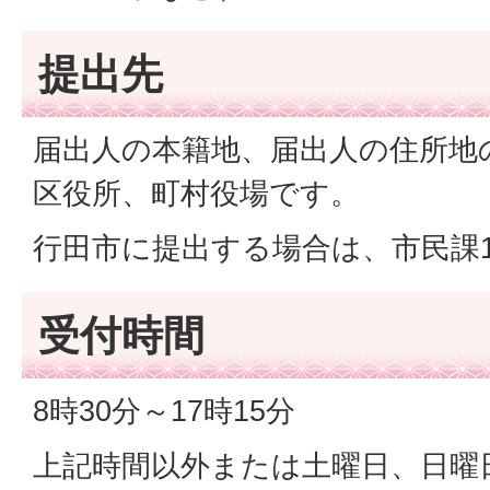
提出先
届出人の本籍地、届出人の住所地
区役所、町村役場です。
行田市に提出する場合は、市民課
受付時間
8時30分～17時15分
上記時間以外または土曜日、日曜