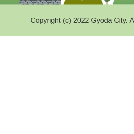
Copyright (c) 2022 Gyoda City. A