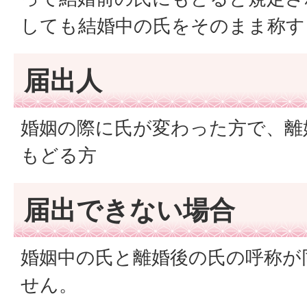
しても結婚中の氏をそのまま称す
届出人
婚姻の際に氏が変わった方で、離
もどる方
届出できない場合
婚姻中の氏と離婚後の氏の呼称が
せん。