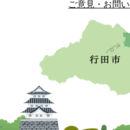
ご意見・お問