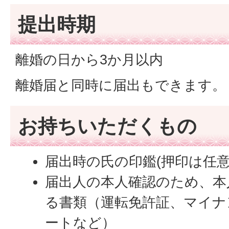
提出時期
離婚の日から3か月以内
離婚届と同時に届出もできます。
お持ちいただくもの
届出時の氏の印鑑(押印は任意
届出人の本人確認のため、本
る書類（運転免許証、マイナ
ートなど）