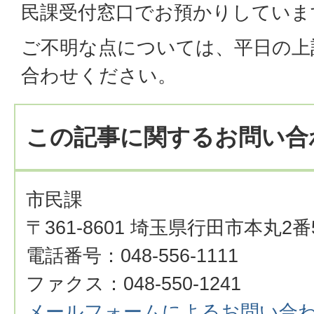
民課受付窓口でお預かりしていま
ご不明な点については、平日の上
合わせください。
この記事に関するお問い合
市民課
〒361-8601 埼玉県行田市本丸2番
電話番号：048-556-1111
ファクス：048-550-1241
メールフォームによるお問い合