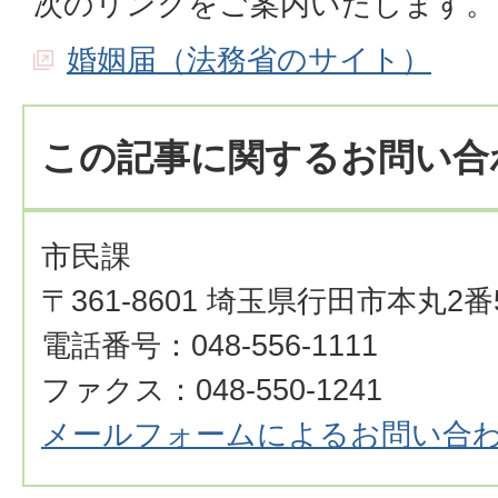
次のリンクをご案内いたします。
婚姻届（法務省のサイト）
この記事に関するお問い合
市民課
〒361-8601 埼玉県行田市本丸2番
電話番号：048-556-1111
ファクス：048-550-1241
メールフォームによるお問い合