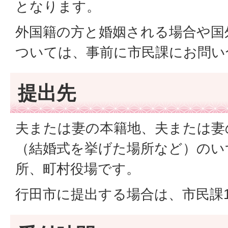
となります。
外国籍の方と婚姻される場合や国
ついては、事前に市民課にお問い
提出先
夫または妻の本籍地、夫または妻
（結婚式を挙げた場所など）のい
所、町村役場です。
行田市に提出する場合は、市民課