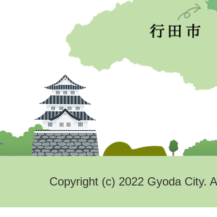
Copyright (c) 2022 Gyoda City. A