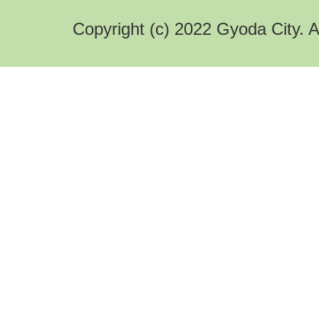
Copyright (c) 2022 Gyoda City. A