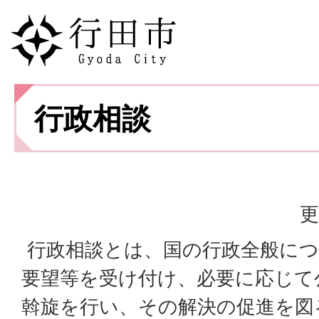
行政相談
更
行政相談とは、国の行政全般につ
要望等を受け付け、必要に応じて
斡旋を行い、その解決の促進を図