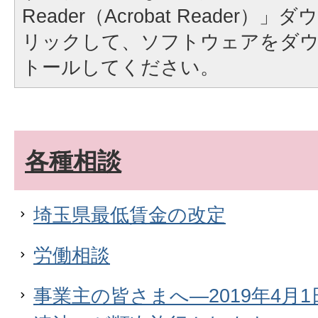
Reader（Acrobat Reader
リックして、ソフトウェアをダ
トールしてください。
各種相談
埼玉県最低賃金の改定
労働相談
事業主の皆さまへ―2019年4月