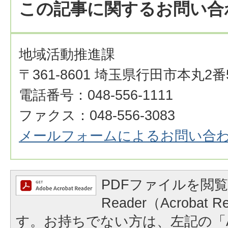
この記事に関するお問い合
地域活動推進課
〒361-8601 埼玉県行田市本丸2番
電話番号：048-556-1111
ファクス：048-556-3083
メールフォームによるお問い合
PDFファイルを閲覧
Reader（Acrobat
す。お持ちでない方は、左記の「A