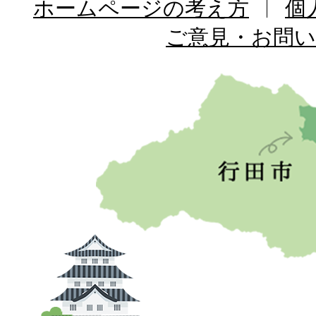
ホームページの考え方
個
ご意見・お問