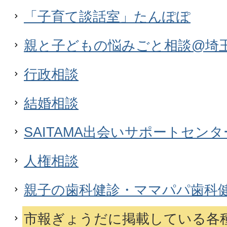
「子育て談話室」たんぽぽ
親と子どもの悩みごと相談@埼
行政相談
結婚相談
SAITAMA出会いサポートセン
人権相談
親子の歯科健診・ママパパ歯科
市報ぎょうだに掲載している各