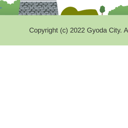
Copyright (c) 2022 Gyoda City. A