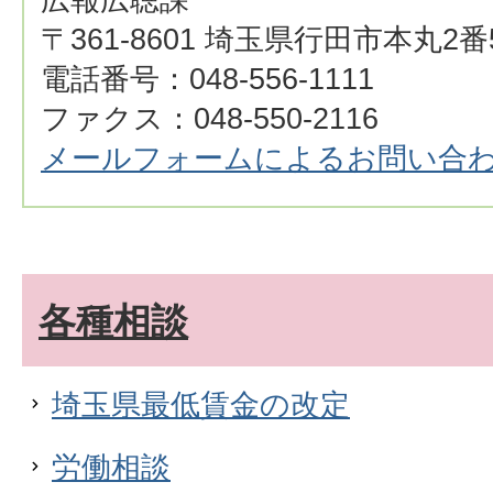
〒361-8601 埼玉県行田市本丸2番
電話番号：048-556-1111
ファクス：048-550-2116
メールフォームによるお問い合
各種相談
埼玉県最低賃金の改定
労働相談