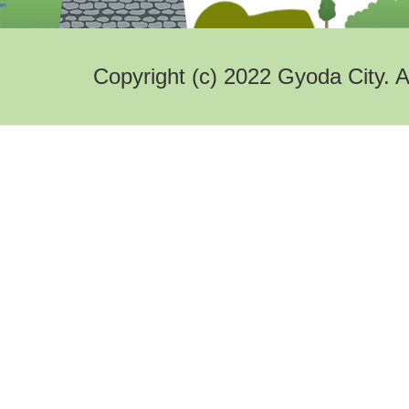
Copyright (c) 2022 Gyoda City. A