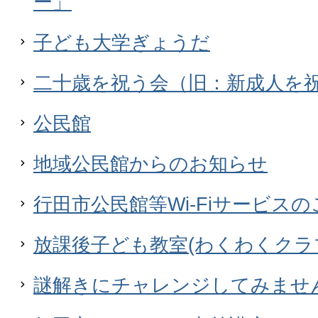
ー」
子ども大学ぎょうだ
二十歳を祝う会（旧：新成人を
公民館
地域公民館からのお知らせ
行田市公民館等Wi-Fiサービス
放課後子ども教室(わくわくクラ
謎解きにチャレンジしてみませ