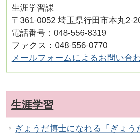
生涯学習課
〒361-0052 埼玉県行田市本丸2-2
電話番号：048-556-8319
ファクス：048-556-0770
メールフォームによるお問い合
生涯学習
ぎょうだ博士になれる「ぎょう