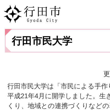
行田市民大学
更
行田市民大学は「市民による手作
平成21年4月に開学しました。生
くり、地域との連携づくりなどの