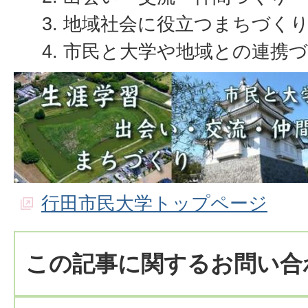
地域社会に役立つまちづく
市民と大学や地域との連携
行田市民大学トップページ
この記事に関するお問い合