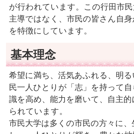
が行われています。この行田市民
主導ではなく、市民の皆さん自身
を特徴にしています。
基本理念
希望に満ち、活気あふれる、明る
民一人ひとりが「志」を持って自
識を高め、能力を磨いて、自主的
られています。
市民大学は多くの市民の方々に、