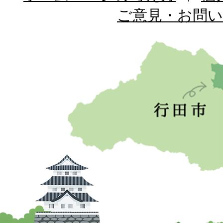
ご意見・お問