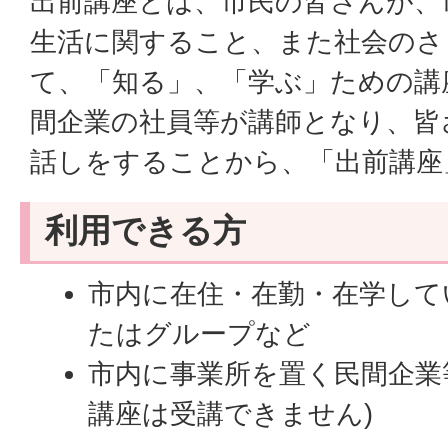
出前講座とは、市民の皆さんが、
生活に関すること、また社会のさ
て、「知る」、「学ぶ」ための講
間企業の社員等が講師となり、皆
話しをすることから、「出前講座
利用できる方
市内に在住・在勤・在学して
たはグループなど
市内に事業所を置く民間企業
講座は受講できません)