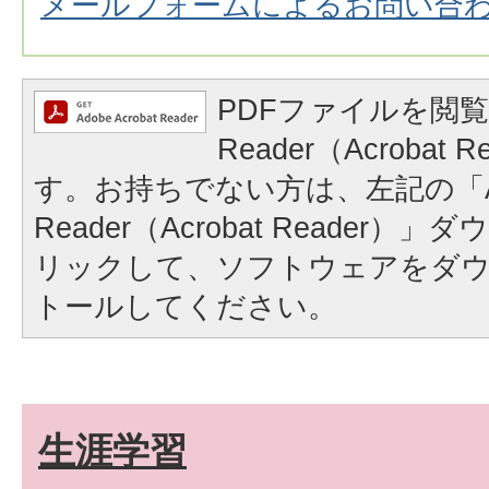
メールフォームによるお問い合
PDFファイルを閲覧
Reader（Acrobat
す。お持ちでない方は、左記の「A
Reader（Acrobat Reader
リックして、ソフトウェアをダ
トールしてください。
生涯学習