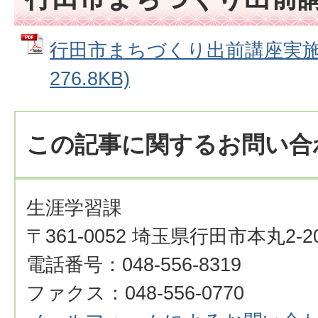
行田市まちづくり出前講座実施要
276.8KB)
この記事に関するお問い合
生涯学習課
〒361-0052 埼玉県行田市本丸2-2
電話番号：048-556-8319
ファクス：048-556-0770