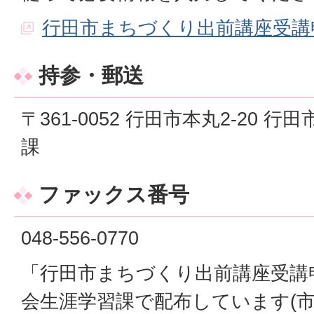
行田市まちづくり出前講座受講
持参・郵送
〒361-0052 行田市本丸2-20
課
ファックス番号
048-556-0770
「行田市まちづくり出前講座受講
会生涯学習課で配布しています(