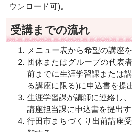
ウンロード可)。
受講までの流れ
メニュー表から希望の講座
団体またはグループの代表者
前までに生涯学習課または講
る講座に限る)に申込書を提
生涯学習課が講師に連絡し、
講座担当課に申込書を提出す
行田市まちづくり出前講座受