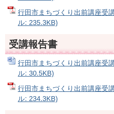
行田市まちづくり出前講座受講申
ル: 235.3KB)
受講報告書
行田市まちづくり出前講座受講報
ル: 30.5KB)
行田市まちづくり出前講座受講報
ル: 234.3KB)