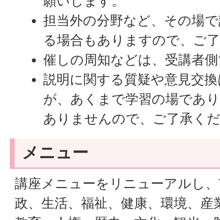
願いします。
担当外の分野など、その場で
る場合もありますので、ご了
催しの周知などは、受講者側
説明に関する質疑や意見交換
が、あくまで学習の場であり
ありませんので、ご了承く
メニュー
講座メニューをリニューアルし、
政、生活、福祉、健康、環境、産