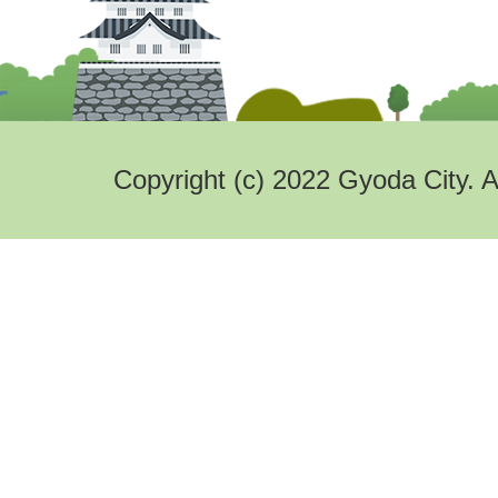
Copyright (c) 2022 Gyoda City. A