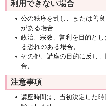
利用できない場合
公の秩序を乱し、または善良
がある場合
政治、宗教、営利を目的とし
る恐れのある場合。
その他、講座の目的に反し、
合。
注意事項
講座時間は、当初決定した時