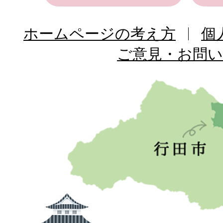
ホームページの考え方
個
ご意見・お問