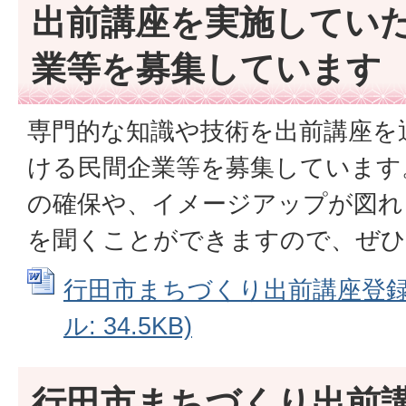
出前講座を実施してい
業等を募集しています
専門的な知識や技術を出前講座を
ける民間企業等を募集しています
の確保や、イメージアップが図れ
を聞くことができますので、ぜひ
行田市まちづくり出前講座登録申
ル: 34.5KB)
行田市まちづくり出前