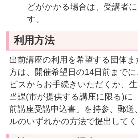
どがかかる場合は、受講者に
す。
利用方法
出前講座の利用を希望する団体ま
方は、開催希望日の14日前まで
ビスからお手続きいただくか、生
当課(市が提供する講座に限る)に
前講座受講申込書」を持参、郵送
ルのいずれかの方法で提出してく