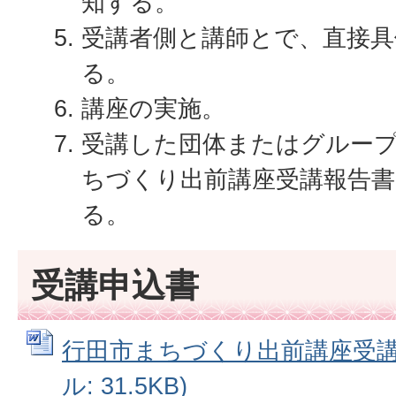
知する。
受講者側と講師とで、直接具
る。
講座の実施。
受講した団体またはグルー
ちづくり出前講座受講報告書
る。
受講申込書
行田市まちづくり出前講座受講申
ル: 31.5KB)