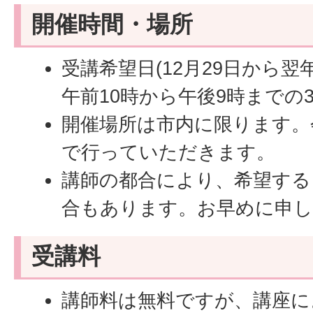
開催時間・場所
受講希望日(12月29日から翌
午前10時から午後9時までの
開催場所は市内に限ります。
で行っていただきます。
講師の都合により、希望する
合もあります。お早めに申
受講料
講師料は無料ですが、講座に