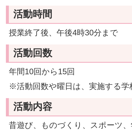
活動時間
授業終了後、午後4時30分まで
活動回数
年間10回から15回
※活動回数や曜日は、実施する学
活動内容
昔遊び、ものづくり、スポーツ、