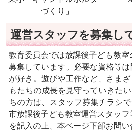
づくり」
運営スタッフを募集し
教育委員会では放課後子ども教室
募集しています。必要な資格等は
が好き。遊びや工作など、さまざ
もたちの成長を見守っていきたい
ちの方は、スタッフ募集チラシで
市放課後子ども教室運営スタッフ
を記入の上、本ページ下部お問い