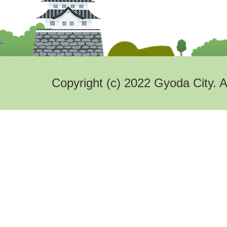
Copyright (c) 2022 Gyoda City. A