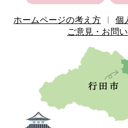
ホームページの考え方
個
ご意見・お問