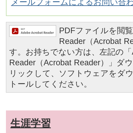
メールフォームによるお問い合
PDFファイルを閲覧
Reader（Acrobat
す。お持ちでない方は、左記の「A
Reader（Acrobat Reader
リックして、ソフトウェアをダ
トールしてください。
生涯学習