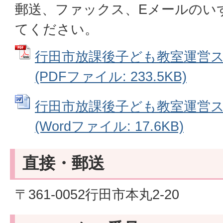
郵送、ファックス、Eメールのい
てください。
行田市放課後子ども教室運営
(PDFファイル: 233.5KB)
行田市放課後子ども教室運営
(Wordファイル: 17.6KB)
直接・郵送
〒361-0052行田市本丸2-20