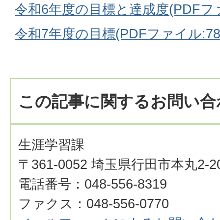
令和6年度の目標と達成度(PDFファイ
令和7年度の目標(PDFファイル:78.
この記事に関するお問い合
生涯学習課
〒361-0052 埼玉県行田市本丸2-2
電話番号：048-556-8319
ファクス：048-556-0770