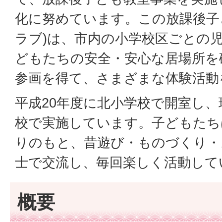
化に努めています。この放課後子
ラブ)は、市内の小学校区ごとの
どもたちの安全・安心な居場所を
参画を得て、さまざまな体験活動
平成20年度に北小学校で開室し、
校で実施しています。子どもたち
りのもと、昔遊び・ものづくり・
士で交流し、毎回楽しく活動して
概要