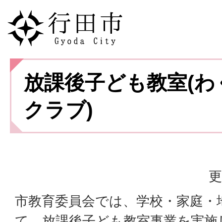
放課後子ども教室(わ
クラブ)
更
市教育委員会では、学校・家庭・
て、放課後子ども教室事業を実施