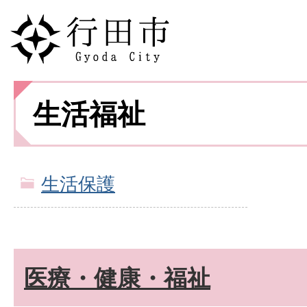
生活福祉
生活保護
医療・健康・福祉