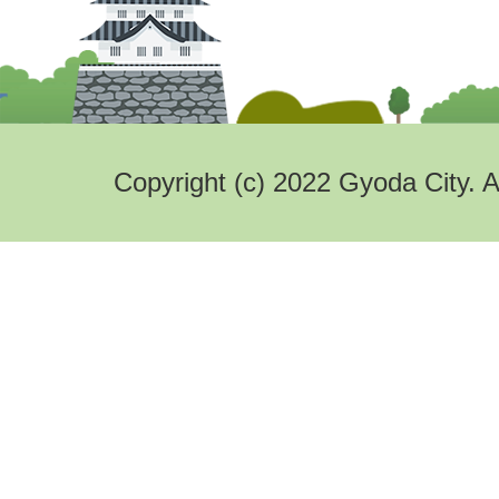
Copyright (c) 2022 Gyoda City. A