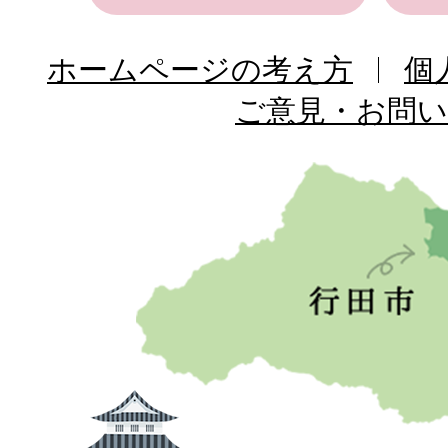
ホームページの考え方
個
ご意見・お問