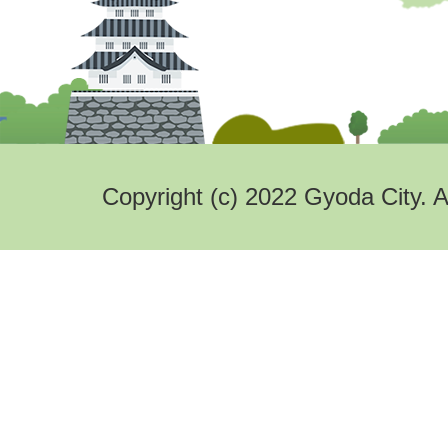
Copyright (c) 2022 Gyoda City. A