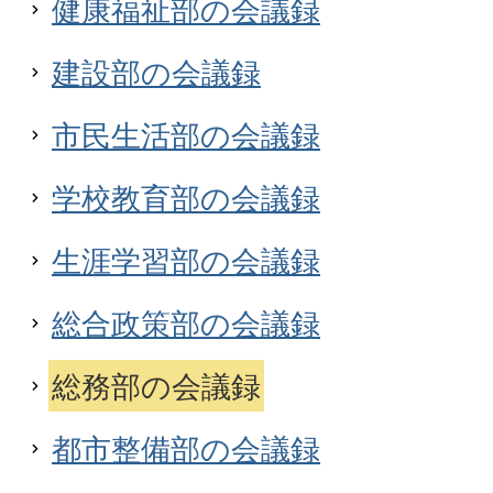
健康福祉部の会議録
建設部の会議録
市民生活部の会議録
学校教育部の会議録
生涯学習部の会議録
総合政策部の会議録
総務部の会議録
都市整備部の会議録