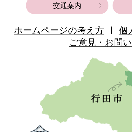
交通案内
ホームページの考え方
個
ご意見・お問