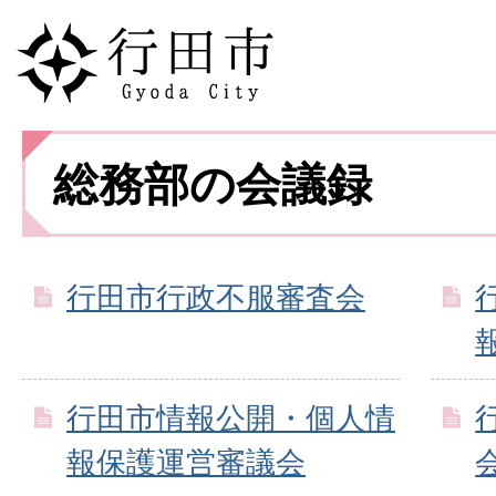
総務部の会議録
行田市行政不服審査会
行田市情報公開・個人情
報保護運営審議会