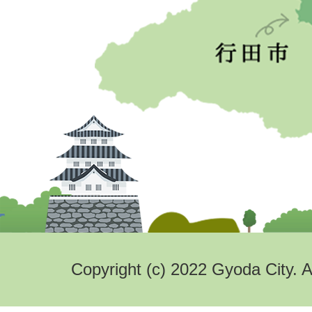
Copyright (c) 2022 Gyoda City. A