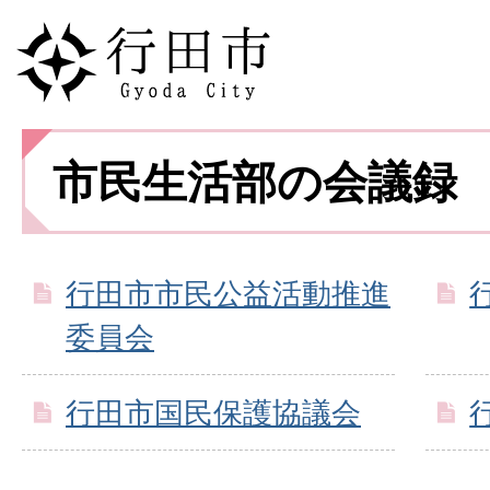
市民生活部の会議録
行田市市民公益活動推進
委員会
行田市国民保護協議会