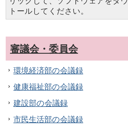
リックして、ソフトウェアをダ
トールしてください。
審議会・委員会
環境経済部の会議録
健康福祉部の会議録
建設部の会議録
市民生活部の会議録