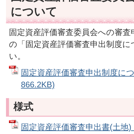
について
固定資産評価審査委員会への審査
の「固定資産評価審査申出制度に
い。
固定資産評価審査申出制度につい
866.2KB)
様式
固定資産評価審査申出書(土地) 