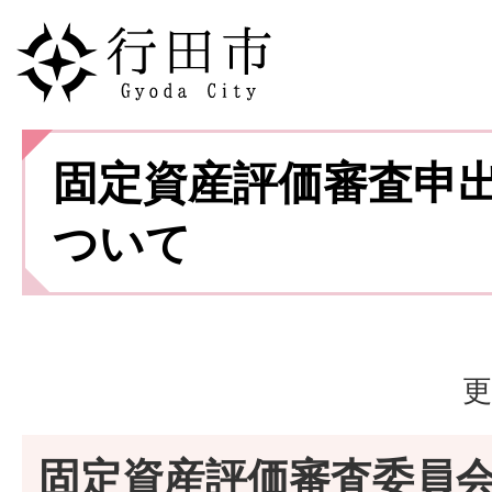
固定資産評価審査申
ついて
更
固定資産評価審査委員