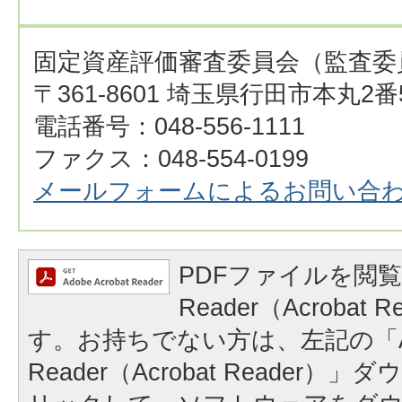
固定資産評価審査委員会（監査委
〒361-8601 埼玉県行田市本丸2番
電話番号：048-556-1111
ファクス：048-554-0199
メールフォームによるお問い合
PDFファイルを閲覧
Reader（Acrobat
す。お持ちでない方は、左記の「A
Reader（Acrobat Reader