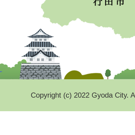
Copyright (c) 2022 Gyoda City. A