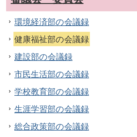
環境経済部の会議録
健康福祉部の会議録
建設部の会議録
市民生活部の会議録
学校教育部の会議録
生涯学習部の会議録
総合政策部の会議録