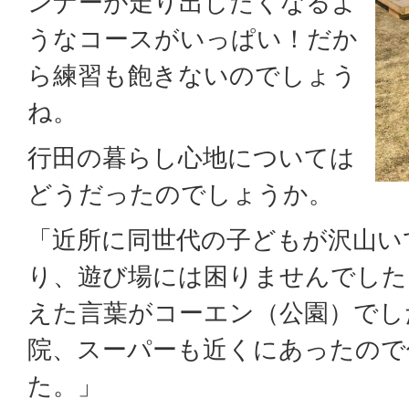
ンナーが走り出したくなるよ
うなコースがいっぱい！だか
ら練習も飽きないのでしょう
ね。
行田の暮らし心地については
どうだったのでしょうか。
「近所に同世代の子どもが沢山い
り、遊び場には困りませんでした
えた言葉がコーエン（公園）でし
院、スーパーも近くにあったので
た。」