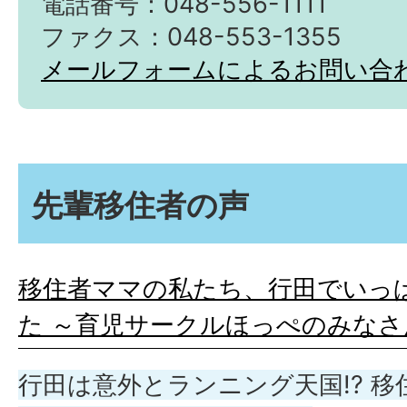
電話番号：048-556-1111
ファクス：048-553-1355
メールフォームによるお問い合
先輩移住者の声
移住者ママの私たち、行田でいっ
た ～育児サークルほっぺのみなさ
行田は意外とランニング天国!? 