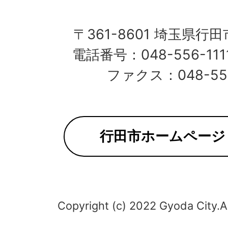
田
市
〒361-8601 埼玉県行
電話番号：048-556-11
役
ファクス：048-553
所
行田市ホームページ
Copyright (c) 2022 Gyoda City.A