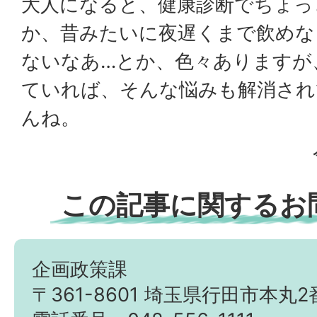
大人になると、健康診断でちょっ
か、昔みたいに夜遅くまで飲めな
ないなあ…とか、色々ありますが
ていれば、そんな悩みも解消され
んね。
この記事に関するお
企画政策課
〒361-8601 埼玉県行田市本丸2