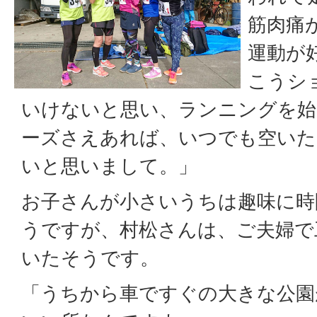
筋肉痛
運動が
こうシ
いけないと思い、ランニングを始
ーズさえあれば、いつでも空いた
いと思いまして。」
お子さんが小さいうちは趣味に時
うですが、村松さんは、ご夫婦で
いたそうです。
「うちから車ですぐの大きな公園