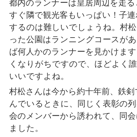
都内のランナーは皇居周辺を走る
すぐ隣で観光客もいっぱい！子連
するのは難しいでしょうね。村松
った公園はランニングコースがあ
ば何人かのランナーを見かけます
くなりがちですので、ほどよく
いいですよね。
村松さんは今から約十年前、鉄剣
んでいるときに、同じく表彰の列
会のメンバーから誘われて、同会
ました。