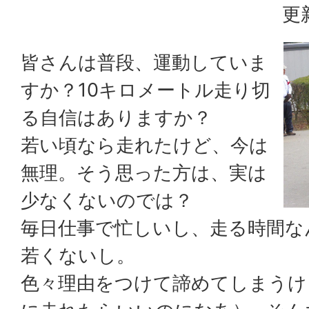
更
皆さんは普段、運動していま
すか？10キロメートル走り切
る自信はありますか？
若い頃なら走れたけど、今は
無理。そう思った方は、実は
少なくないのでは？
毎日仕事で忙しいし、走る時間な
若くないし。
色々理由をつけて諦めてしまうけ