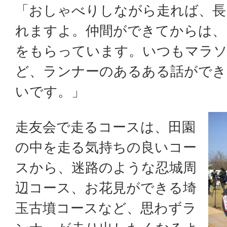
「おしゃべりしながら走れば、長
れますよ。仲間ができてからは、
をもらっています。いつもマラソ
ど、ランナーのあるある話ができ
いです。」
走友会で走るコースは、田園
の中を走る気持ちの良いコー
スから、迷路のような忍城周
辺コース、お花見ができる埼
玉古墳コースなど、思わずラ