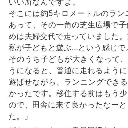
いい所なんですよ。
そこには約5キロメートルのラン
あって、その一角の芝生広場で子
めは夫婦交代で走っていました。
私が子どもと遊ぶ…という感じで
そのうち子どもが大きくなって、
うになると、普通に走れるように
遊ばせながら、ランニングできる
かったです。移住する前はもう少
ので、田舎に来て良かったなーと
た。」