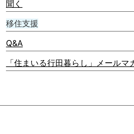
聞く
移住支援
Q&A
「住まいる行田暮らし」メールマ