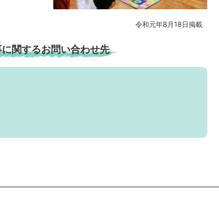
令和元年8月18日掲載
事に関するお問い合わせ先