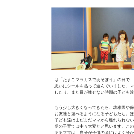
は「たまごマラカスであそぼう」の日で、
思いにシールを貼って遊んでいました。マ
したり、まだ目が離せない時期の子ども達
もう少し大きくなってきたら、幼稚園や保
お友達と遊べるようになる子どもたち。ほ
子ども達はまだまだママから離れられない
期の子育ては中々大変だと思います。この
あるママは、自分が子供の頃にはよく分か