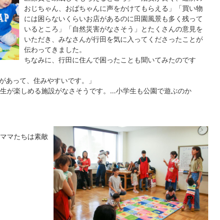
おじちゃん、おばちゃんに声をかけてもらえる」「買い物
には困らないくらいお店があるのに田園風景も多く残って
いるところ」「自然災害がなさそう」とたくさんの意見を
いただき、みなさんが行田を気に入ってくださったことが
伝わってきました。
ちなみに、行田に住んで困ったことも聞いてみたのです
があって、住みやすいです。」
生が楽しめる施設がなさそうです。…小学生も公園で遊ぶのか
ママたちは素敵