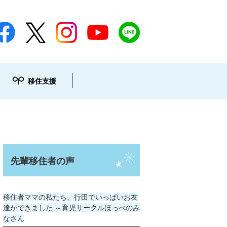
移住支援
先輩移住者の声
移住者ママの私たち、行田でいっぱいお友
達ができました ～育児サークルほっぺのみ
なさん